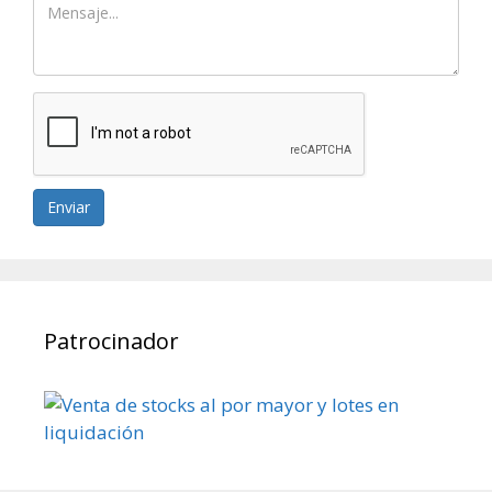
Enviar
Patrocinador