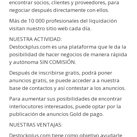
encontrar socios, clientes y proveedores, para
negociar después directamente con ellos.
Más de 10 000 profesionales del liquidación
visitan nuestro sitio web cada día.
NUESTRA ACTIVIDAD:
Destockplus.com es una plataforma que le da la
posibilidad de hacer negocios de manera rápida
y autónoma SIN COMISIÓN.
Después de inscribirse gratis, podrá poner
anuncios gratis, se puede acceder a a nuestra
base de contactos y así contestar a los anuncios.
Para aumentar sus posibilidades de encontrar
interlocutores interesados, puede optar por la
publicación de anuncios Gold de pago.
NUESTRAS VENTAJAS:
Destockplus.com tiene como objetivo ayudarle