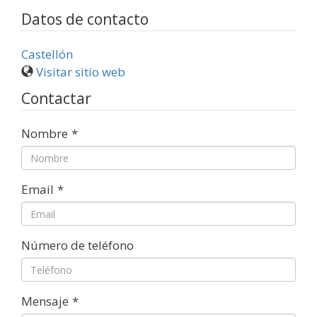
Datos de contacto
Castellón
Visitar sitio web
Contactar
Nombre
*
Email
*
Número de teléfono
Mensaje
*