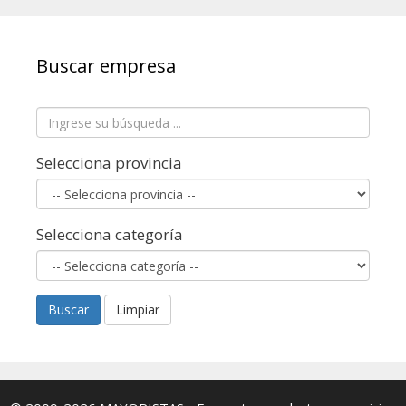
Buscar empresa
Selecciona provincia
Selecciona categoría
Buscar
Limpiar