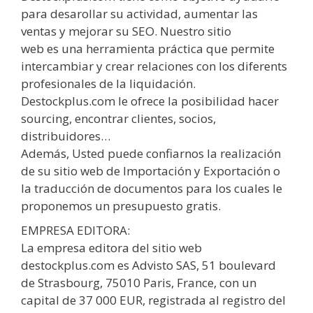
para desarollar su actividad, aumentar las
ventas y mejorar su SEO. Nuestro sitio
web es una herramienta práctica que permite
intercambiar y crear relaciones con los diferents
profesionales de la liquidación.
Destockplus.com le ofrece la posibilidad hacer
sourcing, encontrar clientes, socios,
distribuidores…
Además, Usted puede confiarnos la realización
de su sitio web de Importación y Exportación o
la traducción de documentos para los cuales le
proponemos un presupuesto gratis.
EMPRESA EDITORA:
La empresa editora del sitio web
destockplus.com es Advisto SAS, 51 boulevard
de Strasbourg, 75010 Paris, France, con un
capital de 37 000 EUR, registrada al registro del