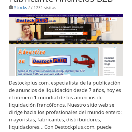
Stocks
/
/ 1231 visitas
Destockplus.com, especialista de la publicación
de anuncios de liquidación desde 7 años, hoy es
el número 1 mundial de los anuncios de
liquidación francófonos. Nuestro sitio web se
dirige hacia los profesionales del mundo entero:
mayoristas, fabricantes, distribuidores,
liquidadores… Con Destockplus.com, puede