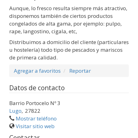
Aunque, lo fresco resulta siempre más atractivo,
disponemos también de ciertos productos
congelados de alta gama, por ejemplo: pulpo,
rape, langostino, cigala, etc,
Distribuimos a domicilio del cliente (particulares
u hostelería) todo tipo de pescados y mariscos
de primera calidad.
Agregar a favoritos
Reportar
Datos de contacto
Barrio Portocelo Nº 3
Lugo
,
27822
Mostrar teléfono
Visitar sitio web
Contactar