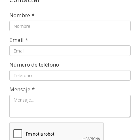
Nombre
*
Email
*
Número de teléfono
Mensaje
*