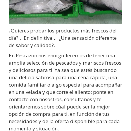
¿Quieres probar los productos más frescos del
día?… En definitiva…. ¿Una sensación diferente
de sabor y calidad?.
En Pescazon nos enorgullecemos de tener una
amplia selección de pescados y mariscos frescos
y deliciosos para ti. Ya sea que estés buscando
una delicia sabrosa para una cena rápida, una
comida familiar o algo especial para acompañar
en una velada y que corte el aliento; ponte en
contacto con nosostros, consúltanos y te
orientaremos sobre cúal puede ser la mejor
opción de compra para ti, en función de tus
necesidades y de la oferta disponible para cada
momento y situación.