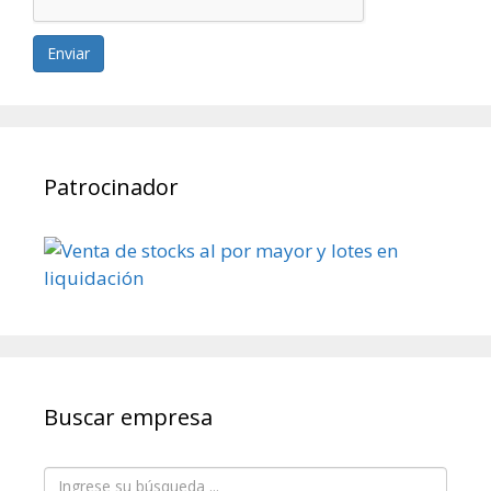
Enviar
Patrocinador
Buscar empresa