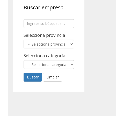
Buscar empresa
Selecciona provincia
Selecciona categoría
Buscar
Limpiar