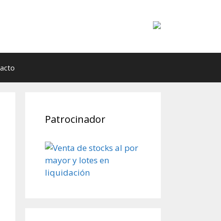
acto
Patrocinador