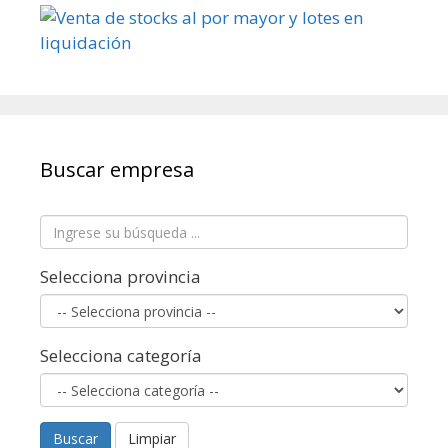
Buscar empresa
Selecciona provincia
Selecciona categoría
Buscar
Limpiar