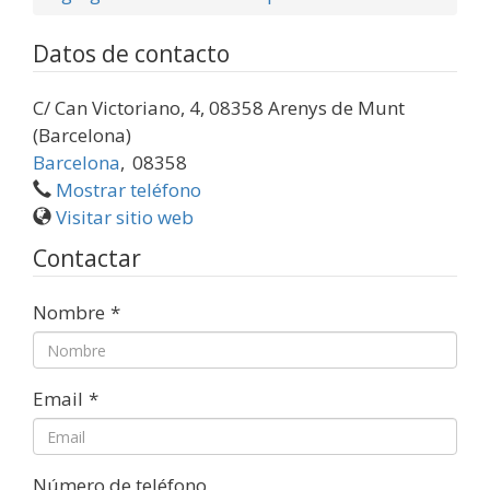
Datos de contacto
C/ Can Victoriano, 4, 08358 Arenys de Munt
(Barcelona)
Barcelona
,
08358
Mostrar teléfono
Visitar sitio web
Contactar
Nombre
*
Email
*
Número de teléfono