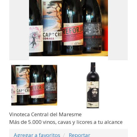
Vinoteca Central del Maresme
Más de 5.000 vinos, cavas y licores a tu alcance
Agregar a favoritos
Reportar