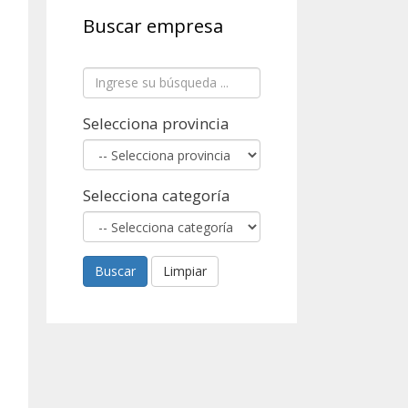
Buscar empresa
Selecciona provincia
Selecciona categoría
Buscar
Limpiar