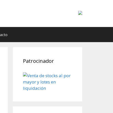
acto
Patrocinador