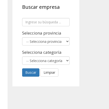
Buscar empresa
Selecciona provincia
Selecciona categoría
Buscar
Limpiar