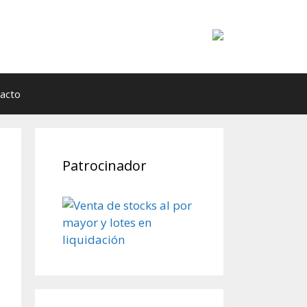
acto
Patrocinador