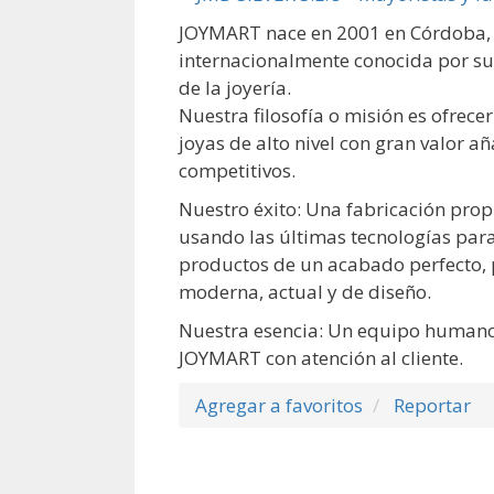
JOYMART nace en 2001 en Córdoba,
internacionalmente conocida por su
de la joyería.
Nuestra filosofía o misión es ofrecer
joyas de alto nivel con gran valor 
competitivos.
Nuestro éxito: Una fabricación prop
usando las últimas tecnologías para
productos de un acabado perfecto, 
moderna, actual y de diseño.
Nuestra esencia: Un equipo humano 
JOYMART con atención al cliente.
Agregar a favoritos
Reportar