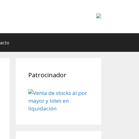
acto
Patrocinador