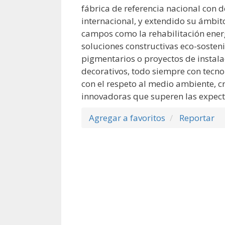
fábrica de referencia nacional con 
internacional, y extendido su ámbit
campos como la rehabilitación energ
soluciones constructivas eco-sosteni
pigmentarios o proyectos de instala
decorativos, todo siempre con tecn
con el respeto al medio ambiente, 
innovadoras que superen las expectat
Agregar a favoritos
Reportar