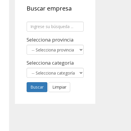
Buscar empresa
Selecciona provincia
Selecciona categoría
Buscar
Limpiar