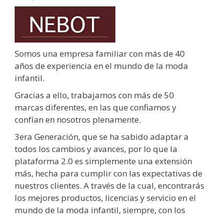
Somos una empresa familiar con más de 40
años de experiencia en el mundo de la moda
infantil.
Gracias a ello, trabajamos con más de 50
marcas diferentes, en las que confiamos y
confían en nosotros plenamente.
3era Generación, que se ha sabido adaptar a
todos los cambios y avances, por lo que la
plataforma 2.0 es simplemente una extensión
más, hecha para cumplir con las expectativas de
nuestros clientes. A través de la cual, encontrarás
los mejores productos, licencias y servicio en el
mundo de la moda infantil, siempre, con los