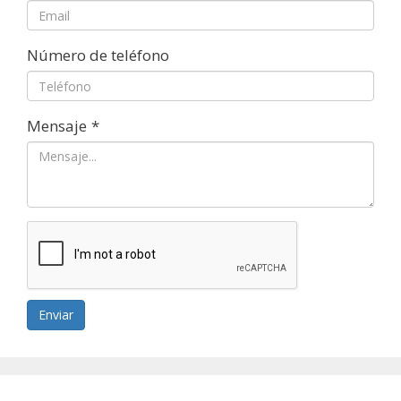
Número de teléfono
Mensaje
*
Enviar