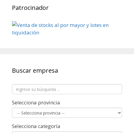
Patrocinador
Buscar empresa
Selecciona provincia
Selecciona categoría