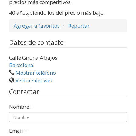
precios más competitivos.
40 años, siendo los del precio más bajo.
Agregar a favoritos
Reportar
Datos de contacto
Calle Girona 4 bajos
Barcelona
Mostrar teléfono
Visitar sitio web
Contactar
Nombre
*
Email
*