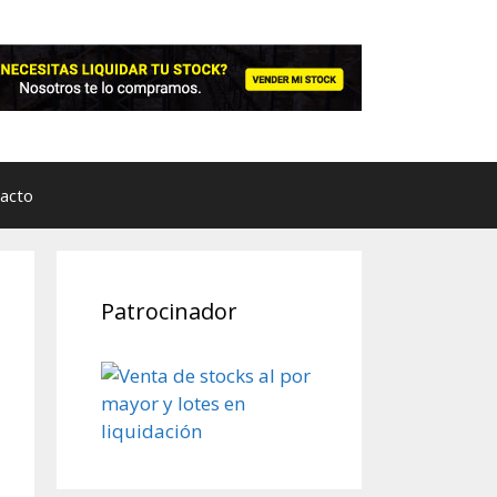
acto
Patrocinador