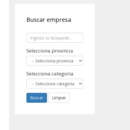
Buscar empresa
Selecciona provincia
Selecciona categoría
Buscar
Limpiar