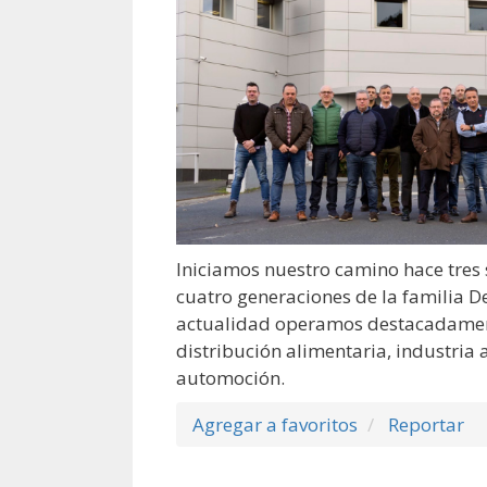
Iniciamos nuestro camino hace tres 
cuatro generaciones de la familia De
actualidad operamos destacadament
distribución alimentaria, industria
automoción.
Agregar a favoritos
Reportar