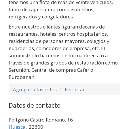
tenemos una flota de más de veinte vehículos,
tanto de caja frutera como isotermos,
refrigerados y congeladores.
Entre nuestros clientes figuran decenas de
restaurantes, hoteles, centros hospitalarios,
residencias de personas mayores, colegios y
guarderías, comedores de empresa, etc. El
suministro lo hacemos de forma directa o a
través de grandes grupos de restauración como
Serunión, Central de compras Cafer o
Eurobanan.
Agregar a favoritos
Reportar
Datos de contacto
Polígono Castro Romano, 16
Huesca
,
22600