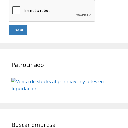
Enviar
Patrocinador
Buscar empresa