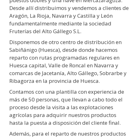
puestos dobles y una nave en Mercazaragoza.
Desde allí distribuimos y vendemos a clientes de
Aragón, La Rioja, Navarra y Castilla y León
fundamentalmente mediante la sociedad
Fruterías del Alto Gállego S.L.
Disponemos de otro centro de distribución en
Sabiñánigo (Huesca), desde donde hacemos
reparto con rutas programadas regulares en
Huesca capital, Valle de Roncal en Navarra y
comarcas de Jacetanía, Alto Gállego, Sobrarbe y
Ribagorza en la provincia de Huesca.
Contamos con una plantilla con experiencia de
más de 50 personas, que llevan a cabo todo el
proceso desde la visita a las explotaciones
agrícolas para adquirir nuestros productos
hasta la puesta a disposición del cliente final.
Además, para el reparto de nuestros productos