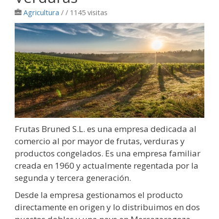
Agricultura
/
/ 1145 visitas
Frutas Bruned S.L. es una empresa dedicada al
comercio al por mayor de frutas, verduras y
productos congelados. Es una empresa familiar
creada en 1960 y actualmente regentada por la
segunda y tercera generación.
Desde la empresa gestionamos el producto
directamente en origen y lo distribuimos en dos