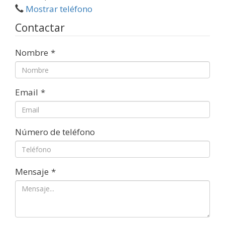
Mostrar teléfono
Contactar
Nombre
*
Email
*
Número de teléfono
Mensaje
*