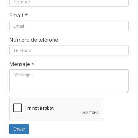
Email
*
Número de teléfono
Mensaje
*
Enviar