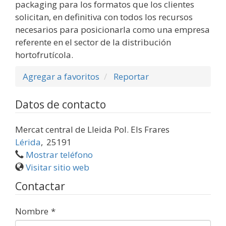
packaging para los formatos que los clientes
solicitan, en definitiva con todos los recursos
necesarios para posicionarla como una empresa
referente en el sector de la distribución
hortofrutícola.
Agregar a favoritos
Reportar
Datos de contacto
Mercat central de Lleida Pol. Els Frares
Lérida
,
25191
Mostrar teléfono
Visitar sitio web
Contactar
Nombre
*