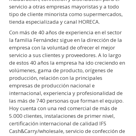
servicio a otras empresas mayoristas y a todo
tipo de cliente minorista como supermercados,
tienda especializada y canal HORECA.
Con más de 40 años de experiencia en el sector
la familia Fernández sigue en la dirección de la
empresa con la voluntad de ofrecer el mejor
servicio a sus clientes y proveedores. A lo largo
de estos 40 años la empresa ha ido creciendo en
volúmenes, gama de producto, orígenes de
producción, relación con la principales
empresas de producción nacional e
internacional, experiencia y profesionalidad de
las más de 740 personas que forman el equipo.
Hoy cuenta con una red comercial de más de
5.000 clientes, instalaciones de primer nivel,
certificación internacional de calidad IFS
Cash&Carry/wholesale, servicio de confección de