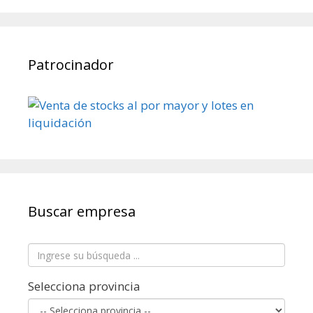
Patrocinador
Buscar empresa
Selecciona provincia