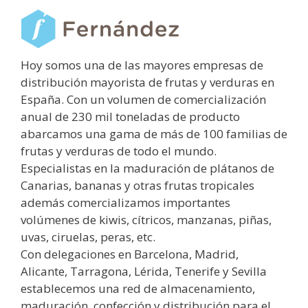
Hoy somos una de las mayores empresas de
distribución mayorista de frutas y verduras en
España. Con un volumen de comercialización
anual de 230 mil toneladas de producto
abarcamos una gama de más de 100 familias de
frutas y verduras de todo el mundo.
Especialistas en la maduración de plátanos de
Canarias, bananas y otras frutas tropicales
además comercializamos importantes
volúmenes de kiwis, cítricos, manzanas, piñas,
uvas, ciruelas, peras, etc.
Con delegaciones en Barcelona, Madrid,
Alicante, Tarragona, Lérida, Tenerife y Sevilla
establecemos una red de almacenamiento,
maduración, confección y distribución para el