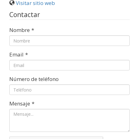
Visitar sitio web
Contactar
Nombre
*
Email
*
Número de teléfono
Mensaje
*