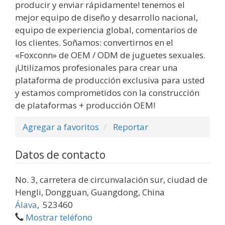
producir y enviar rápidamente! tenemos el
mejor equipo de diseño y desarrollo nacional,
equipo de experiencia global, comentarios de
los clientes. Soñamos: convertirnos en el
«Foxconn» de OEM / ODM de juguetes sexuales.
¡Utilizamos profesionales para crear una
plataforma de producción exclusiva para usted
y estamos comprometidos con la construcción
de plataformas + producción OEM!
Agregar a favoritos
Reportar
Datos de contacto
No. 3, carretera de circunvalación sur, ciudad de
Hengli, Dongguan, Guangdong, China
Álava
,
523460
Mostrar teléfono