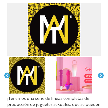
¡Tenemos una serie de líneas completas de
producción de juguetes sexuales, que se pueden