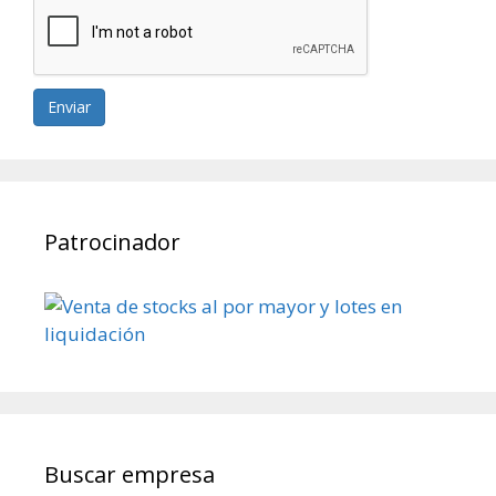
Enviar
Patrocinador
Buscar empresa