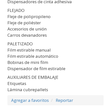
Dispensadores de cinta adhesiva
FLEJADO
Fleje de polipropileno
Fleje de poliéster
Accesorios de unión
Carros devanadores
PALETIZADO
Film estirable manual
Film estirable automático
Bobinas de mini film
Dispensador de film estirable
AUXILIARES DE EMBALAJE
Etiquetas
Lámina cubrepallets
Agregar a favoritos
Reportar