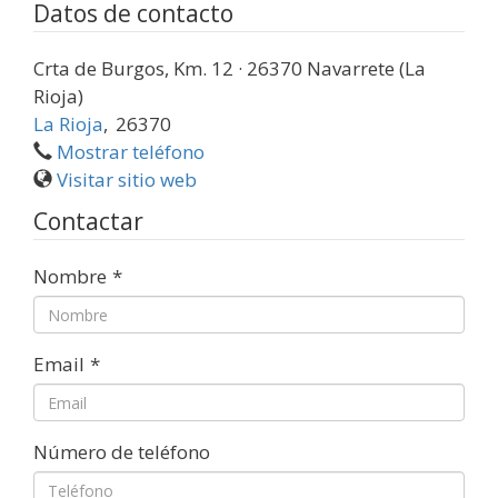
Datos de contacto
Crta de Burgos, Km. 12 · 26370 Navarrete (La
Rioja)
La Rioja
,
26370
Mostrar teléfono
Visitar sitio web
Contactar
Nombre
*
Email
*
Número de teléfono