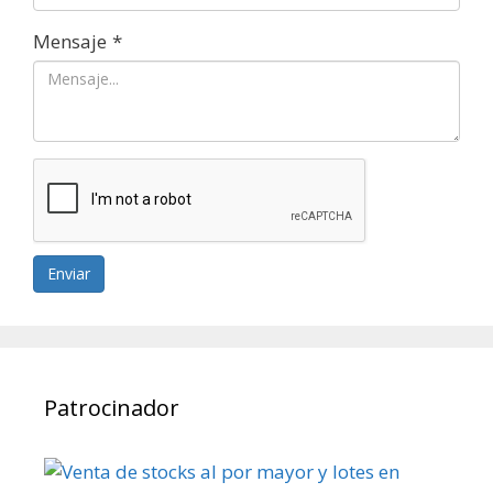
Mensaje
*
Enviar
Patrocinador