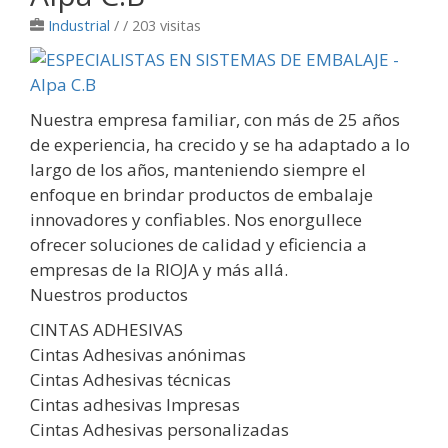
Industrial
/
/ 203 visitas
Nuestra empresa familiar, con más de 25 años
de experiencia, ha crecido y se ha adaptado a lo
largo de los años, manteniendo siempre el
enfoque en brindar productos de embalaje
innovadores y confiables. Nos enorgullece
ofrecer soluciones de calidad y eficiencia a
empresas de la RIOJA y más allá.
Nuestros productos
CINTAS ADHESIVAS
Cintas Adhesivas anónimas
Cintas Adhesivas técnicas
Cintas adhesivas Impresas
Cintas Adhesivas personalizadas