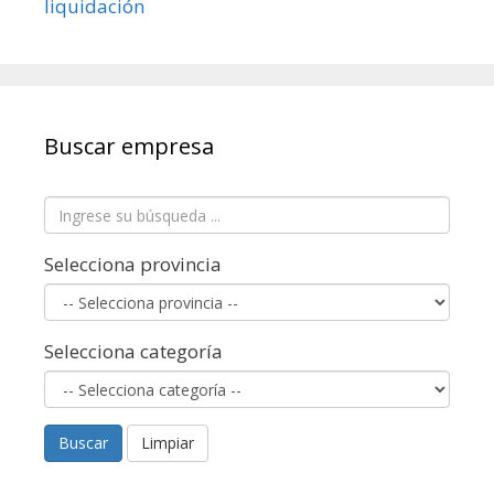
Buscar empresa
Selecciona provincia
Selecciona categoría
Buscar
Limpiar