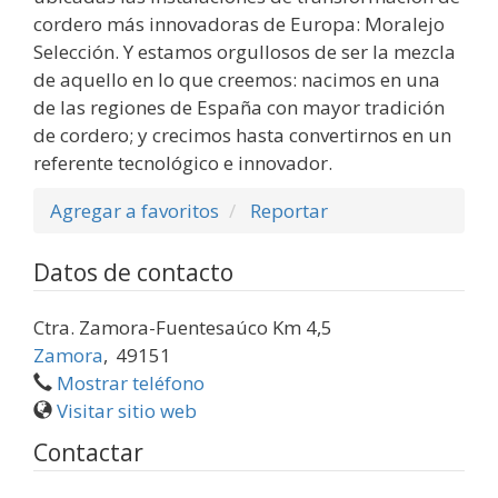
cordero más innovadoras de Europa: Moralejo
Selección. Y estamos orgullosos de ser la mezcla
de aquello en lo que creemos: nacimos en una
de las regiones de España con mayor tradición
de cordero; y crecimos hasta convertirnos en un
referente tecnológico e innovador.
Agregar a favoritos
Reportar
Datos de contacto
Ctra. Zamora-Fuentesaúco Km 4,5
Zamora
,
49151
Mostrar teléfono
Visitar sitio web
Contactar