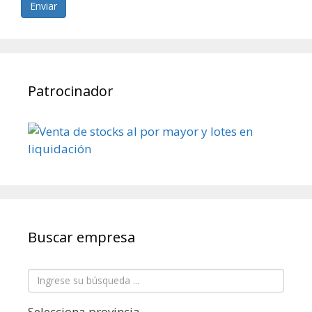
Enviar
Patrocinador
Buscar empresa
Selecciona provincia