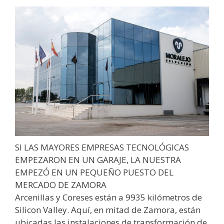
SI LAS MAYORES EMPRESAS TECNOLÓGICAS
EMPEZARON EN UN GARAJE, LA NUESTRA
EMPEZÓ EN UN PEQUEÑO PUESTO DEL
MERCADO DE ZAMORA
Arcenillas y Coreses están a 9935 kilómetros de
Silicon Valley. Aquí, en mitad de Zamora, están
ubicadas las instalaciones de transformación de