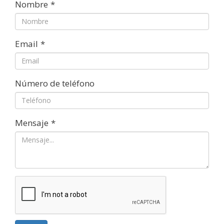
Nombre
*
Email
*
Número de teléfono
Mensaje
*