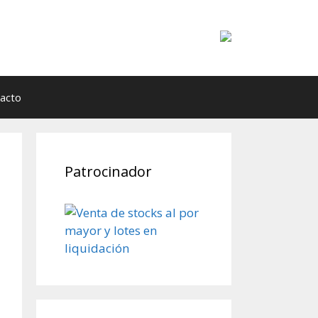
acto
Patrocinador