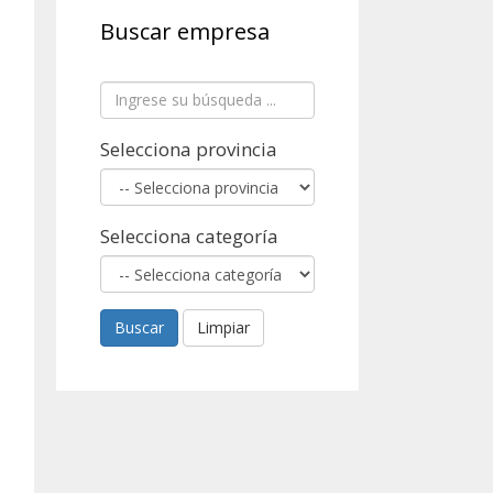
Buscar empresa
Selecciona provincia
Selecciona categoría
Buscar
Limpiar