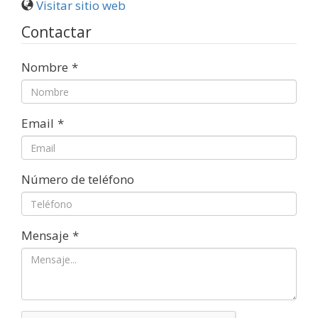
Visitar sitio web
Contactar
Nombre
*
Email
*
Número de teléfono
Mensaje
*