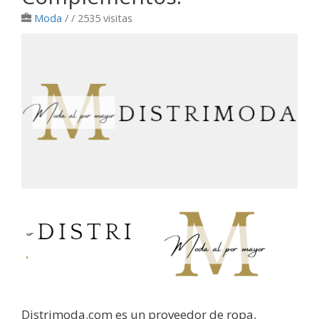
Moda
/
/ 2535 visitas
Distrimoda.com es un proveedor de ropa,