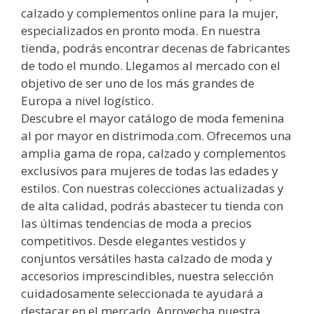
calzado y complementos online para la mujer,
especializados en pronto moda. En nuestra
tienda, podrás encontrar decenas de fabricantes
de todo el mundo. Llegamos al mercado con el
objetivo de ser uno de los más grandes de
Europa a nivel logístico.
Descubre el mayor catálogo de moda femenina
al por mayor en distrimoda.com. Ofrecemos una
amplia gama de ropa, calzado y complementos
exclusivos para mujeres de todas las edades y
estilos. Con nuestras colecciones actualizadas y
de alta calidad, podrás abastecer tu tienda con
las últimas tendencias de moda a precios
competitivos. Desde elegantes vestidos y
conjuntos versátiles hasta calzado de moda y
accesorios imprescindibles, nuestra selección
cuidadosamente seleccionada te ayudará a
destacar en el mercado. Aprovecha nuestra