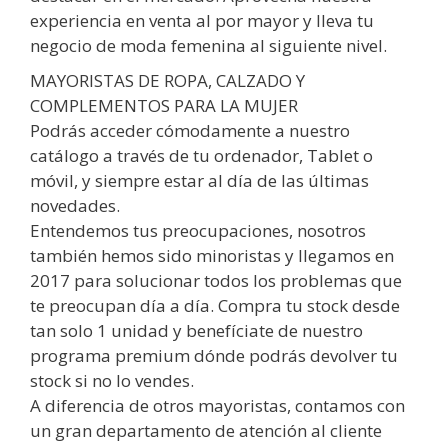
experiencia en venta al por mayor y lleva tu
negocio de moda femenina al siguiente nivel.
MAYORISTAS DE ROPA, CALZADO Y
COMPLEMENTOS PARA LA MUJER
Podrás acceder cómodamente a nuestro
catálogo a través de tu ordenador, Tablet o
móvil, y siempre estar al día de las últimas
novedades.
Entendemos tus preocupaciones, nosotros
también hemos sido minoristas y llegamos en
2017 para solucionar todos los problemas que
te preocupan día a día. Compra tu stock desde
tan solo 1 unidad y benefíciate de nuestro
programa premium dónde podrás devolver tu
stock si no lo vendes.
A diferencia de otros mayoristas, contamos con
un gran departamento de atención al cliente