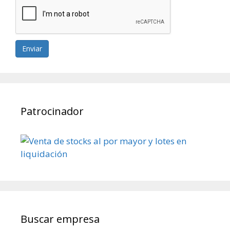
Enviar
Patrocinador
Buscar empresa