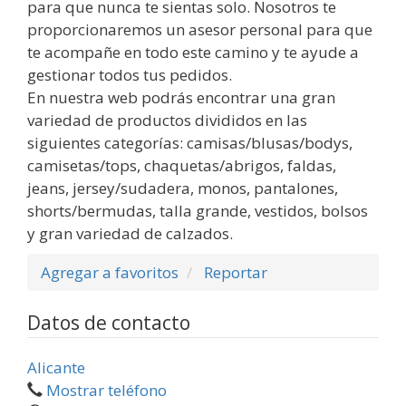
para que nunca te sientas solo. Nosotros te
proporcionaremos un asesor personal para que
te acompañe en todo este camino y te ayude a
gestionar todos tus pedidos.
En nuestra web podrás encontrar una gran
variedad de productos divididos en las
siguientes categorías: camisas/blusas/bodys,
camisetas/tops, chaquetas/abrigos, faldas,
jeans, jersey/sudadera, monos, pantalones,
shorts/bermudas, talla grande, vestidos, bolsos
y gran variedad de calzados.
Agregar a favoritos
Reportar
Datos de contacto
Alicante
Mostrar teléfono