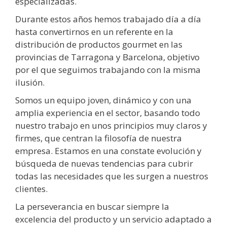
especializadas.
Durante estos años hemos trabajado día a día
hasta convertirnos en un referente en la
distribución de productos gourmet en las
provincias de Tarragona y Barcelona, objetivo
por el que seguimos trabajando con la misma
ilusión.
Somos un equipo joven, dinámico y con una
amplia experiencia en el sector, basando todo
nuestro trabajo en unos principios muy claros y
firmes, que centran la filosofía de nuestra
empresa. Estamos en una constate evolución y
búsqueda de nuevas tendencias para cubrir
todas las necesidades que les surgen a nuestros
clientes.
La perseverancia en buscar siempre la
excelencia del producto y un servicio adaptado a