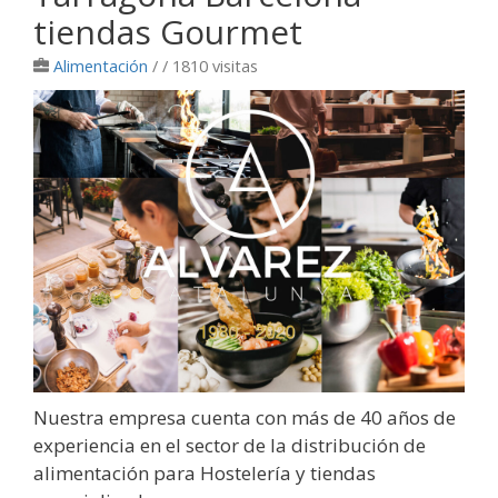
tiendas Gourmet
Alimentación
/
/ 1810 visitas
Nuestra empresa cuenta con más de 40 años de
experiencia en el sector de la distribución de
alimentación para Hostelería y tiendas