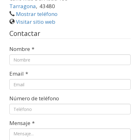
Tarragona
,
43480
Mostrar teléfono
Visitar sitio web
Contactar
Nombre
*
Email
*
Número de teléfono
Mensaje
*