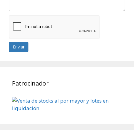
Enviar
Patrocinador