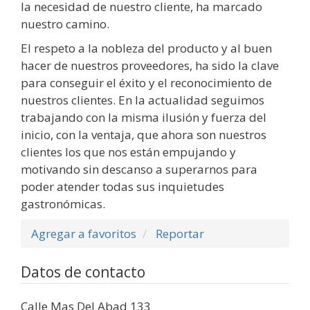
la necesidad de nuestro cliente, ha marcado
nuestro camino.
El respeto a la nobleza del producto y al buen
hacer de nuestros proveedores, ha sido la clave
para conseguir el éxito y el reconocimiento de
nuestros clientes. En la actualidad seguimos
trabajando con la misma ilusión y fuerza del
inicio, con la ventaja, que ahora son nuestros
clientes los que nos están empujando y
motivando sin descanso a superarnos para
poder atender todas sus inquietudes
gastronómicas.
Agregar a favoritos
Reportar
Datos de contacto
Calle Mas Del Abad 133