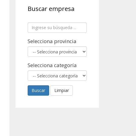
Buscar empresa
Selecciona provincia
Selecciona categoría
Buscar
Limpiar