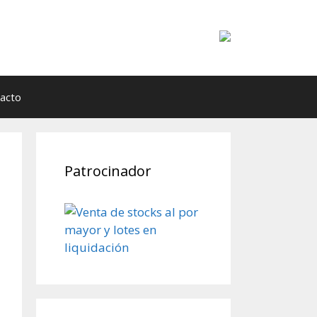
acto
Patrocinador