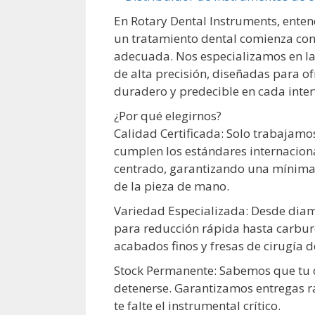
En Rotary Dental Instruments, ente
un tratamiento dental comienza con
adecuada. Nos especializamos en la 
de alta precisión, diseñadas para of
duradero y predecible en cada inter
¿Por qué elegirnos?
Calidad Certificada: Solo trabajam
cumplen los estándares internacion
centrado, garantizando una mínima 
de la pieza de mano.
Variedad Especializada: Desde dia
para reducción rápida hasta carbur
acabados finos y fresas de cirugía d
Stock Permanente: Sabemos que tu 
detenerse. Garantizamos entregas 
te falte el instrumental crítico.