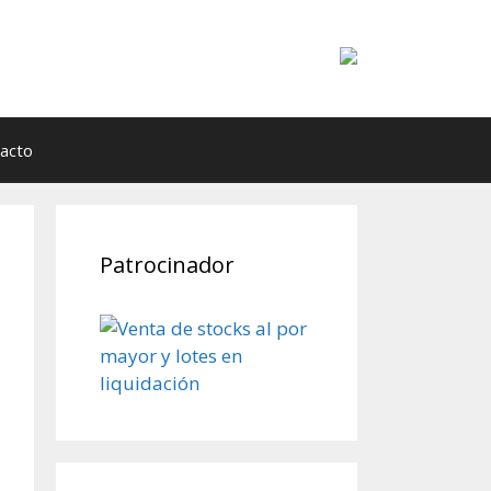
acto
Patrocinador