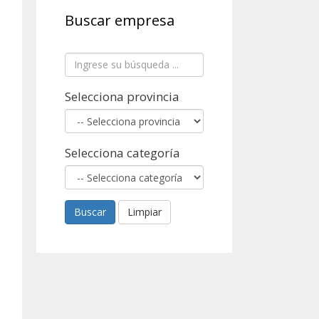
Buscar empresa
Selecciona provincia
Selecciona categoría
Buscar
Limpiar