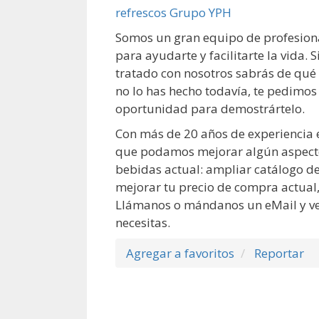
Somos un gran equipo de profesiona
para ayudarte y facilitarte la vida. 
tratado con nosotros sabrás de qué
no lo has hecho todavía, te pedimo
oportunidad para demostrártelo.
Con más de 20 años de experiencia en
que podamos mejorar algún aspecto
bebidas actual: ampliar catálogo d
mejorar tu precio de compra actual,
Llámanos o mándanos un eMail y ve
necesitas.
Agregar a favoritos
Reportar