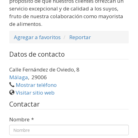
propósito de que nuestros clientes ofrezcan un
servicio excepcional y de calidad a los suyos,
fruto de nuestra colaboración como mayorista
de alimentos.
Agregar a favoritos
Reportar
Datos de contacto
Calle Fernández de Oviedo, 8
Málaga
,
29006
Mostrar teléfono
Visitar sitio web
Contactar
Nombre
*