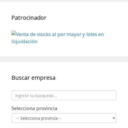
Patrocinador
Buscar empresa
Selecciona provincia