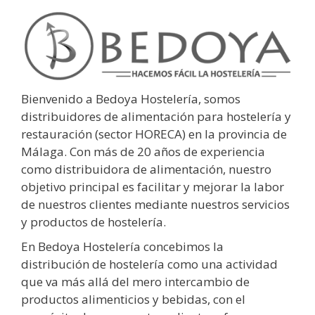
Bienvenido a Bedoya Hostelería, somos
distribuidores de alimentación para hostelería y
restauración (sector HORECA) en la provincia de
Málaga. Con más de 20 años de experiencia
como distribuidora de alimentación, nuestro
objetivo principal es facilitar y mejorar la labor
de nuestros clientes mediante nuestros servicios
y productos de hostelería.
En Bedoya Hostelería concebimos la
distribución de hostelería como una actividad
que va más allá del mero intercambio de
productos alimenticios y bebidas, con el