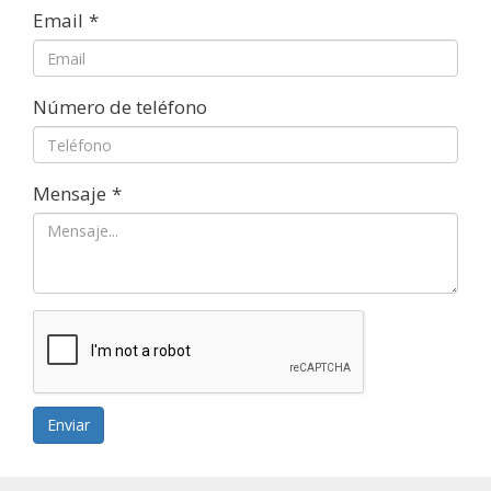
Email
*
Número de teléfono
Mensaje
*
Enviar