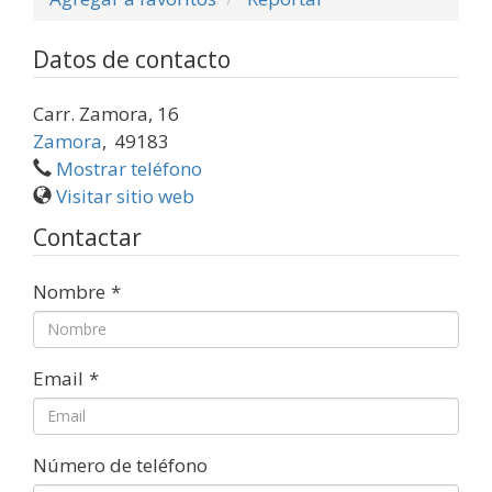
Datos de contacto
Carr. Zamora, 16
Zamora
,
49183
Mostrar teléfono
Visitar sitio web
Contactar
Nombre
*
Email
*
Número de teléfono