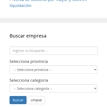
Buscar empresa
Selecciona provincia
Selecciona categoría
Buscar
Limpiar