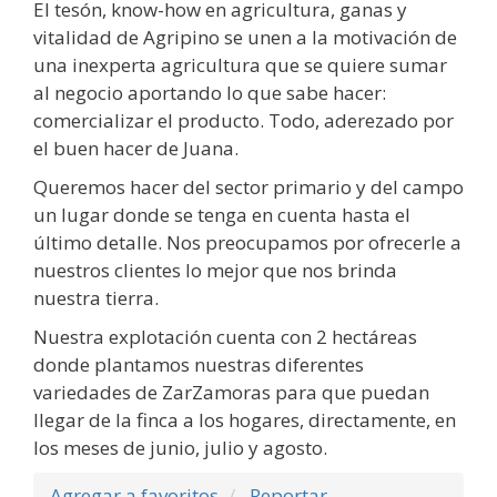
El tesón, know-how en agricultura, ganas y
vitalidad de Agripino se unen a la motivación de
una inexperta agricultura que se quiere sumar
al negocio aportando lo que sabe hacer:
comercializar el producto. Todo, aderezado por
el buen hacer de Juana.
Queremos hacer del sector primario y del campo
un lugar donde se tenga en cuenta hasta el
último detalle. Nos preocupamos por ofrecerle a
nuestros clientes lo mejor que nos brinda
nuestra tierra.
Nuestra explotación cuenta con 2 hectáreas
donde plantamos nuestras diferentes
variedades de ZarZamoras para que puedan
llegar de la finca a los hogares, directamente, en
los meses de junio, julio y agosto.
Agregar a favoritos
Reportar