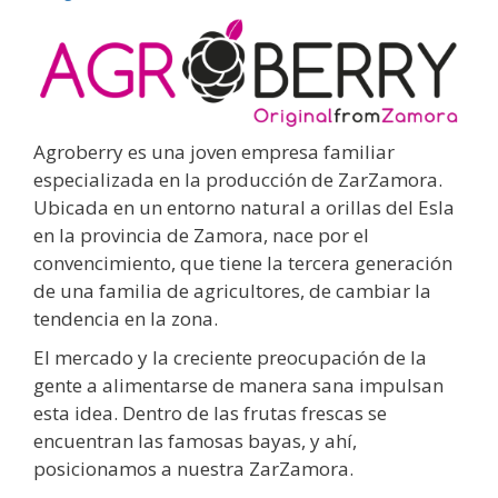
Agroberry es una joven empresa familiar
especializada en la producción de ZarZamora.
Ubicada en un entorno natural a orillas del Esla
en la provincia de Zamora, nace por el
convencimiento, que tiene la tercera generación
de una familia de agricultores, de cambiar la
tendencia en la zona.
El mercado y la creciente preocupación de la
gente a alimentarse de manera sana impulsan
esta idea. Dentro de las frutas frescas se
encuentran las famosas bayas, y ahí,
posicionamos a nuestra ZarZamora.