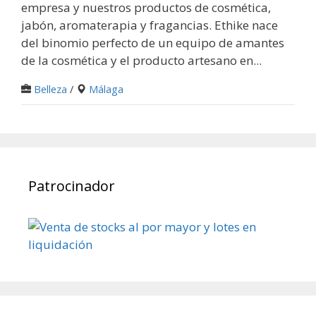
empresa y nuestros productos de cosmética,
jabón, aromaterapia y fragancias. Ethike nace
del binomio perfecto de un equipo de amantes
de la cosmética y el producto artesano en...
Belleza
/
Málaga
Patrocinador