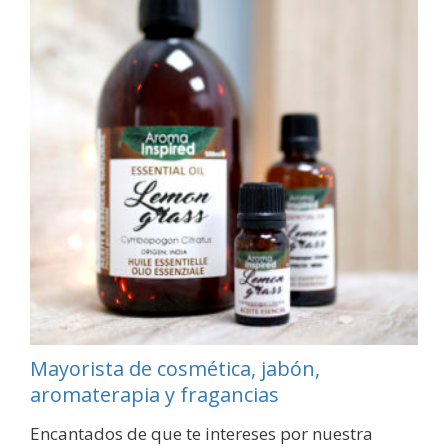
Mayorista de cosmética, jabón,
aromaterapia y fragancias
Encantados de que te intereses por nuestra