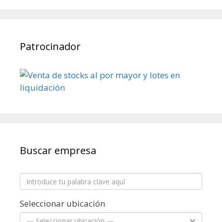
Patrocinador
Buscar empresa
Seleccionar ubicación