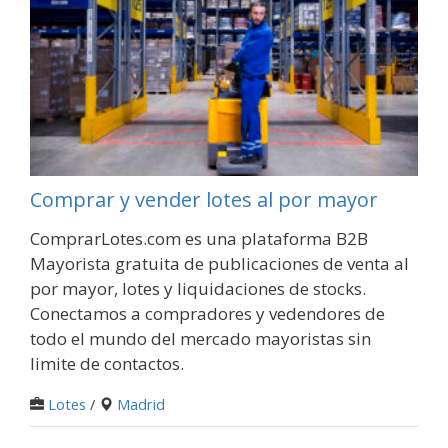
Comprar y vender lotes al por mayor
ComprarLotes.com es una plataforma B2B
Mayorista gratuita de publicaciones de venta al
por mayor, lotes y liquidaciones de stocks.
Conectamos a compradores y vedendores de
todo el mundo del mercado mayoristas sin
limite de contactos.
Lotes
/
Madrid