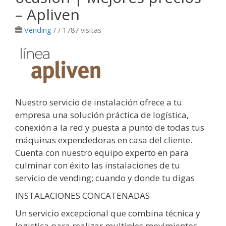
– Apliven
Vending
/
/ 1787 visitas
Nuestro servicio de instalación ofrece a tu
empresa una solución práctica de logística,
conexión a la red y puesta a punto de todas tus
máquinas expendedoras en casa del cliente.
Cuenta con nuestro equipo experto en para
culminar con éxito las instalaciones de tu
servicio de vending; cuando y donde tu digas
INSTALACIONES CONCATENADAS
Un servicio excepcional que combina técnica y
logistica para realizar multiples movimientos