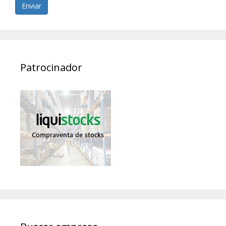
Enviar
Patrocinador