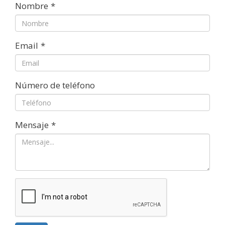
Nombre
*
Email
*
Número de teléfono
Mensaje
*