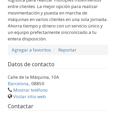
entre clientes. La mejor opción para realizar
movimentación y puesta en marcha de
máquinas en varios clientes en una sola jornada.
Ahorra tiempo y dinero con un servicio único y
un equipo prefectamente sincronizado a tu
entera disposición.
Agregar a favoritos
Reportar
Datos de contacto
Calle de la Máquina, 10A ⁣⁣
Barcelona
,
08850
Mostrar teléfono
Visitar sitio web
Contactar