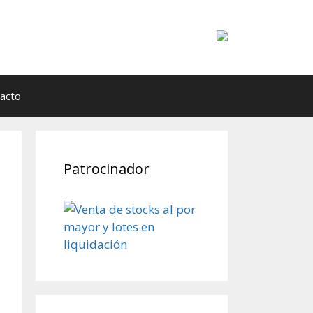
acto
Patrocinador